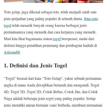
Toto gelap, juga dikenal sebagai toto, telah menjadi salah satu
jenis perjudian yang paling populer di seluruh dunia.
Situs toto
togel
telah menarik banyak orang karena berbagai jenis
permainannya yang menarik dan cara kerjanya yang menarik.
Mari kita lihat bagaimana sistem
togel
beroperasi, mulai dari
definisi hingga pemilihan pemenang dan pembagian hadiah di
Arizona88
.
1. Definisi dan Jenis Togel
“Togel” berasal dari kata “Toto Gelap”, yakni sebuah permainan
angka di mana Anda diwajibkan bertaruh dan mengundi. Togel
4D, Togel 3D, Togel 2D, Colok Bebas, Colok Jitu, dan Colok
Naga adalah beberapa jenis togel yang paling populer. Setiap
jenis memiliki aturan bermain yang berbeda, membuat permainan