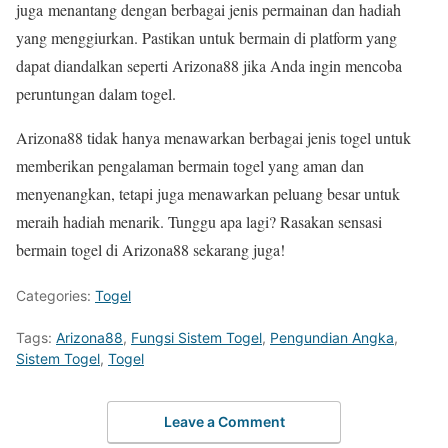
juga menantang dengan berbagai jenis permainan dan hadiah
yang menggiurkan. Pastikan untuk bermain di platform yang
dapat diandalkan seperti Arizona88 jika Anda ingin mencoba
peruntungan dalam togel.
Arizona88 tidak hanya menawarkan berbagai jenis togel untuk
memberikan pengalaman bermain togel yang aman dan
menyenangkan, tetapi juga menawarkan peluang besar untuk
meraih hadiah menarik. Tunggu apa lagi? Rasakan sensasi
bermain togel di Arizona88 sekarang juga!
Categories:
Togel
Tags:
Arizona88
,
Fungsi Sistem Togel
,
Pengundian Angka
,
Sistem Togel
,
Togel
Leave a Comment