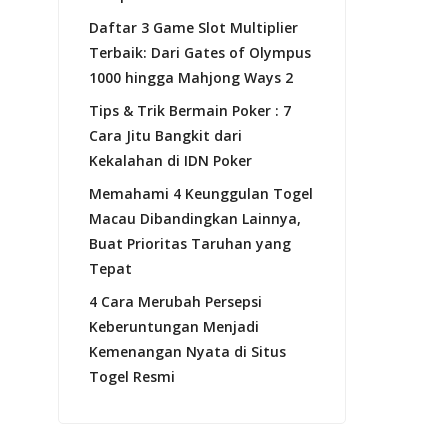
Daftar 3 Game Slot Multiplier
Terbaik: Dari Gates of Olympus
1000 hingga Mahjong Ways 2
Tips & Trik Bermain Poker : 7
Cara Jitu Bangkit dari
Kekalahan di IDN Poker
Memahami 4 Keunggulan Togel
Macau Dibandingkan Lainnya,
Buat Prioritas Taruhan yang
Tepat
4 Cara Merubah Persepsi
Keberuntungan Menjadi
Kemenangan Nyata di Situs
Togel Resmi