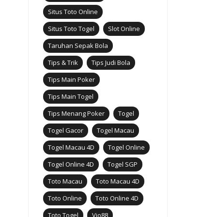
Situs Toto Online
Situs Toto Togel
Slot Online
Taruhan Sepak Bola
Tips & Trik
Tips Judi Bola
Tips Main Poker
Tips Main Togel
Tips Menang Poker
Togel
Togel Gacor
Togel Macau
Togel Macau 4D
Togel Online
Togel Online 4D
Togel SGP
Toto Macau
Toto Macau 4D
Toto Online
Toto Online 4D
Toto Togel
Vio88