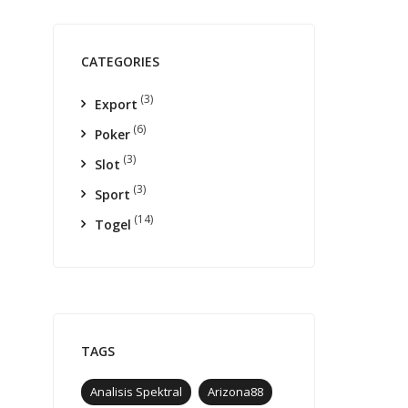
CATEGORIES
(3)
Export
(6)
Poker
(3)
Slot
(3)
Sport
(14)
Togel
TAGS
Analisis Spektral
Arizona88