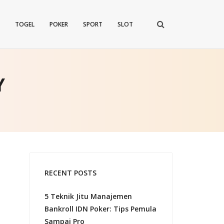
TOGEL
POKER
SPORT
SLOT
Y
RECENT POSTS
5 Teknik Jitu Manajemen
Bankroll IDN Poker: Tips Pemula
Sampai Pro