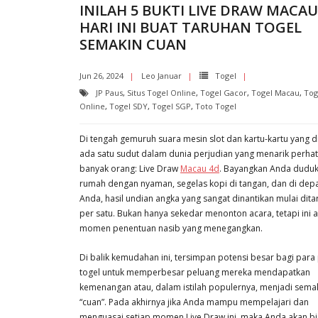
INILAH 5 BUKTI LIVE DRAW MACAU
HARI INI BUAT TARUHAN TOGEL
SEMAKIN CUAN
Jun 26, 2024
Leo Januar
Togel
JP Paus
,
Situs Togel Online
,
Togel Gacor
,
Togel Macau
,
Tog
Online
,
Togel SDY
,
Togel SGP
,
Toto Togel
Di tengah gemuruh suara mesin slot dan kartu-kartu yang d
ada satu sudut dalam dunia perjudian yang menarik perhat
banyak orang:
Live Draw
Macau 4d
. Bayangkan Anda duduk
rumah dengan nyaman, segelas kopi di tangan, dan di depa
Anda, hasil undian angka yang sangat dinantikan mulai ditar
per satu. Bukan hanya sekedar menonton acara, tetapi ini 
momen penentuan nasib yang menegangkan.
Di balik kemudahan ini, tersimpan potensi besar bagi par
togel untuk memperbesar peluang mereka mendapatkan
kemenangan atau, dalam istilah populernya, menjadi sema
“cuan”. Pada akhirnya jika Anda mampu mempelajari dan
menguasai setiap momen Live Draw ini, maka Anda akan bi