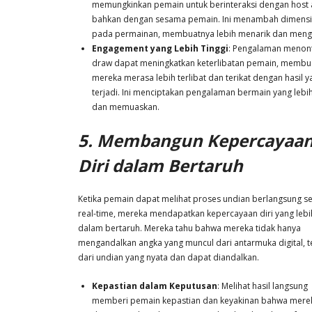
memungkinkan pemain untuk berinteraksi dengan host 
bahkan dengan sesama pemain. Ini menambah dimensi 
pada permainan, membuatnya lebih menarik dan meng
Engagement yang Lebih Tinggi
: Pengalaman menont
draw dapat meningkatkan keterlibatan pemain, membu
mereka merasa lebih terlibat dan terikat dengan hasil y
terjadi. Ini menciptakan pengalaman bermain yang lebi
dan memuaskan.
5. Membangun Kepercayaa
Diri dalam Bertaruh
Ketika pemain dapat melihat proses undian berlangsung s
real-time, mereka mendapatkan kepercayaan diri yang lebi
dalam bertaruh. Mereka tahu bahwa mereka tidak hanya
mengandalkan angka yang muncul dari antarmuka digital, t
dari undian yang nyata dan dapat diandalkan.
Kepastian dalam Keputusan
: Melihat hasil langsung
memberi pemain kepastian dan keyakinan bahwa mere