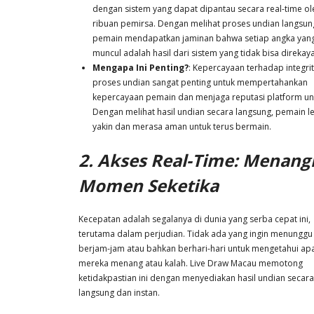
dengan sistem yang dapat dipantau secara real-time ol
ribuan pemirsa. Dengan melihat proses undian langsun
pemain mendapatkan jaminan bahwa setiap angka yan
muncul adalah hasil dari sistem yang tidak bisa direkay
Mengapa Ini Penting?
: Kepercayaan terhadap integri
proses undian sangat penting untuk mempertahankan
kepercayaan pemain dan menjaga reputasi platform un
Dengan melihat hasil undian secara langsung, pemain l
yakin dan merasa aman untuk terus bermain.
2. Akses Real-Time: Menan
Momen Seketika
Kecepatan adalah segalanya di dunia yang serba cepat ini,
terutama dalam perjudian. Tidak ada yang ingin menunggu
berjam-jam atau bahkan berhari-hari untuk mengetahui ap
mereka menang atau kalah.
Live Draw Macau
memotong
ketidakpastian ini dengan menyediakan hasil undian secara
langsung dan instan.