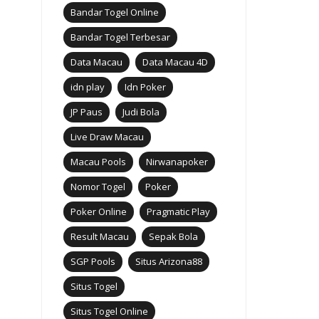
Bandar Togel Online
Bandar Togel Terbesar
Data Macau
Data Macau 4D
idn play
Idn Poker
JP Paus
Judi Bola
Live Draw Macau
Macau Pools
Nirwanapoker
Nomor Togel
Poker
Poker Online
Pragmatic Play
Result Macau
Sepak Bola
SGP Pools
Situs Arizona88
Situs Togel
Situs Togel Online